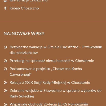
Restauracje Choszczno
Kebab Choszczno
NAJNOWSZE WPISY
Bezpieczne wakacje w Gminie Choszczno – Przewodnik
dla mieszkańców
Przetargi na sprzedaż nieruchomości w Choszcznie
Podsumowanie projektu „Choszczno Kocha
Czworonogi”
Relacja z XXIX Sesji Rady Miejskiej w Choszcznie
Zebranie wiejskie w Sławęcinie w sprawie wyborów do
Rady Sołeckiej
Wspaniałe obchody 25-lecia LUKS Pomorzanin