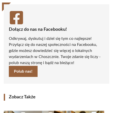
Dołącz do nas na Facebooku!
Odkrywaj, dyskutuj i dziel się tym co najlepsze!
Przyłącz się do naszej społeczności na Facebooku,
gdzie możesz dowiedzieć się więcej o lokalnych
wydarzeniach w Choszcznie. Twoje zdanie się liczy -
polub naszą stronę i bądź na bieżąco!
Polub nas!
Zobacz Także