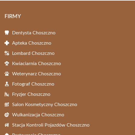
FIRMY
Dentysta Choszczno
Apteka Choszczno
Lombard Choszczno
Kwiaciarnia Choszczno
Weterynarz Choszczno
Fotograf Choszczno
Fryzjer Choszczno
Salon Kosmetyczny Choszczno
Wulkanizacja Choszczno
Stacja Kontroli Pojazdów Choszczno