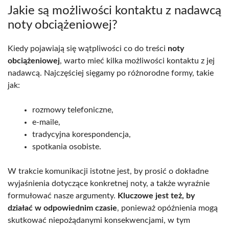
Jakie są możliwości kontaktu z nadawcą
noty obciążeniowej?
Kiedy pojawiają się wątpliwości co do treści
noty
obciążeniowej
, warto mieć kilka możliwości kontaktu z jej
nadawcą. Najczęściej sięgamy po różnorodne formy, takie
jak:
rozmowy telefoniczne,
e-maile,
tradycyjna korespondencja,
spotkania osobiste.
W trakcie komunikacji istotne jest, by prosić o dokładne
wyjaśnienia dotyczące konkretnej noty, a także wyraźnie
formułować nasze argumenty.
Kluczowe jest też, by
działać w odpowiednim czasie
, ponieważ opóźnienia mogą
skutkować niepożądanymi konsekwencjami, w tym