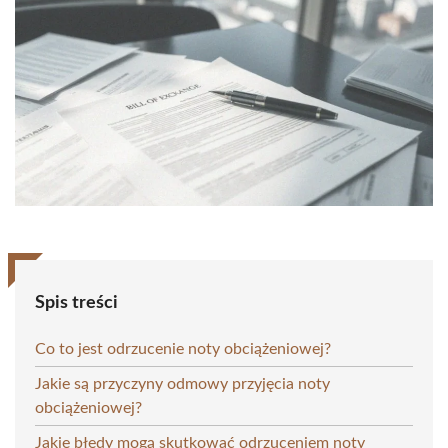
Spis treści
Co to jest odrzucenie noty obciążeniowej?
Jakie są przyczyny odmowy przyjęcia noty
obciążeniowej?
Jakie błędy mogą skutkować odrzuceniem noty