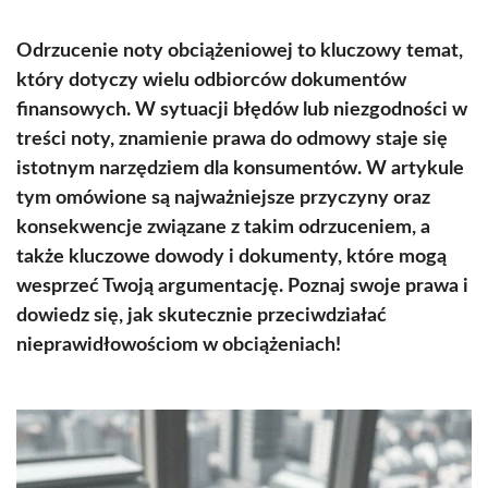
Odrzucenie noty obciążeniowej to kluczowy temat,
który dotyczy wielu odbiorców dokumentów
finansowych. W sytuacji błędów lub niezgodności w
treści noty, znamienie prawa do odmowy staje się
istotnym narzędziem dla konsumentów. W artykule
tym omówione są najważniejsze przyczyny oraz
konsekwencje związane z takim odrzuceniem, a
także kluczowe dowody i dokumenty, które mogą
wesprzeć Twoją argumentację. Poznaj swoje prawa i
dowiedz się, jak skutecznie przeciwdziałać
nieprawidłowościom w obciążeniach!