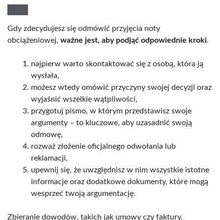
Gdy zdecydujesz się odmówić przyjęcia noty
obciążeniowej,
ważne jest, aby podjąć odpowiednie kroki
.
najpierw warto skontaktować się z osobą, która ją
wysłała,
możesz wtedy omówić przyczyny swojej decyzji oraz
wyjaśnić wszelkie wątpliwości,
przygotuj pismo, w którym przedstawisz swoje
argumenty – to kluczowe, aby uzasadnić swoją
odmowę,
rozważ złożenie oficjalnego odwołania lub
reklamacji,
upewnij się, że uwzględnisz w nim wszystkie istotne
informacje oraz dodatkowe dokumenty, które mogą
wesprzeć twoją argumentację.
Zbieranie dowodów, takich jak umowy czy faktury,