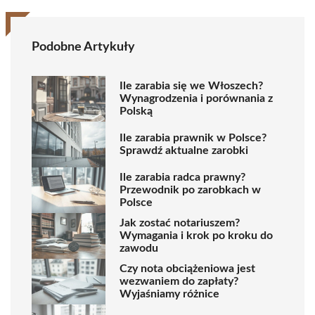
Podobne Artykuły
Ile zarabia się we Włoszech?
Wynagrodzenia i porównania z
Polską
Ile zarabia prawnik w Polsce?
Sprawdź aktualne zarobki
Ile zarabia radca prawny?
Przewodnik po zarobkach w
Polsce
Jak zostać notariuszem?
Wymagania i krok po kroku do
zawodu
Czy nota obciążeniowa jest
wezwaniem do zapłaty?
Wyjaśniamy różnice