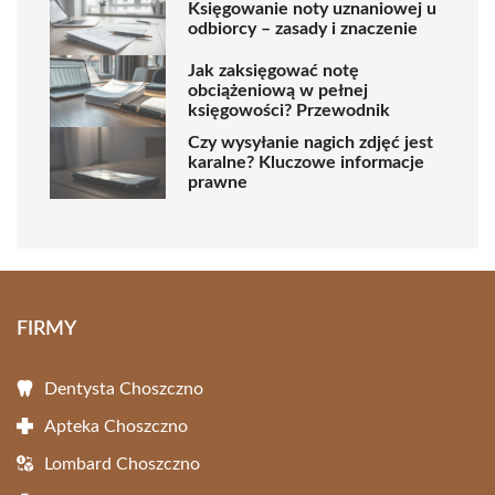
Księgowanie noty uznaniowej u
odbiorcy – zasady i znaczenie
Jak zaksięgować notę
obciążeniową w pełnej
księgowości? Przewodnik
Czy wysyłanie nagich zdjęć jest
karalne? Kluczowe informacje
prawne
FIRMY
Dentysta Choszczno
Apteka Choszczno
Lombard Choszczno