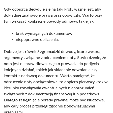
Gdy odbiorca decyduje się na taki krok, ważne jest, aby
dokładnie znał swoje prawa oraz obowiązki. Warto przy
tym wskazać konkretne powody odmowy, takie jak:
brak wymaganych dokumentów,
niepoprawne obliczenia.
Dobrze jest również zgromadzić dowody, które wesprą
argumenty związane z odrzuceniem noty. Stwierdzenie, że
nota jest nieprawidłowa, często prowadzi do podjęcia
kolejnych działań, takich jak składanie odwołania czy
kontakt z nadawcą dokumentu. Warto pamiętać, że
odrzucenie noty obciążeniowej to dopiero pierwszy krok w
kierunku rozwiązania ewentualnych nieporozumień
związanych z dokumentacją finansową lub podatkową.
Dlatego zasięgnięcie porady prawnej może być kluczowe,
aby cały proces przebiegł zgodnie z obowiązującymi
przepisami.