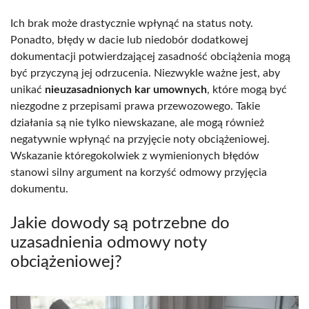
Ich brak może drastycznie wpłynąć na status noty.
Ponadto, błędy w dacie lub niedobór dodatkowej
dokumentacji potwierdzającej zasadność obciążenia mogą
być przyczyną jej odrzucenia. Niezwykle ważne jest, aby
unikać
nieuzasadnionych kar umownych
, które mogą być
niezgodne z przepisami prawa przewozowego. Takie
działania są nie tylko niewskazane, ale mogą również
negatywnie wpłynąć na przyjęcie noty obciążeniowej.
Wskazanie któregokolwiek z wymienionych błędów
stanowi silny argument na korzyść odmowy przyjęcia
dokumentu.
Jakie dowody są potrzebne do
uzasadnienia odmowy noty
obciążeniowej?