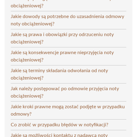
obciążeniowej?
Jakie dowody są potrzebne do uzasadnienia odmowy
noty obciążeniowej?
Jakie są prawa i obowiązki przy odrzuceniu noty
obciążeniowej?
Jakie są konsekwencje prawne nieprzyjęcia noty
obciążeniowej?
Jakie są terminy składania odwołania od noty
obciążeniowej?
Jak należy postępować po odmowie przyjęcia noty
obciążeniowej?
Jakie kroki prawne mogą zostać podjęte w przypadku
odmowy?
Co zrobić w przypadku błędów w notyfikacji?
Jakie są możliwości kontaktu z nadawcą noty