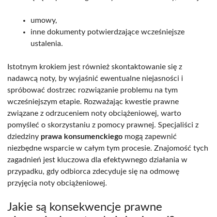
umowy,
inne dokumenty potwierdzające wcześniejsze
ustalenia.
Istotnym krokiem jest również skontaktowanie się z
nadawcą noty, by wyjaśnić ewentualne niejasności i
spróbować dostrzec rozwiązanie problemu na tym
wcześniejszym etapie. Rozważając kwestie prawne
związane z odrzuceniem noty obciążeniowej, warto
pomyśleć o skorzystaniu z pomocy prawnej. Specjaliści z
dziedziny
prawa konsumenckiego
mogą zapewnić
niezbędne wsparcie w całym tym procesie. Znajomość tych
zagadnień jest kluczowa dla efektywnego działania w
przypadku, gdy odbiorca zdecyduje się na odmowę
przyjęcia noty obciążeniowej.
Jakie są konsekwencje prawne