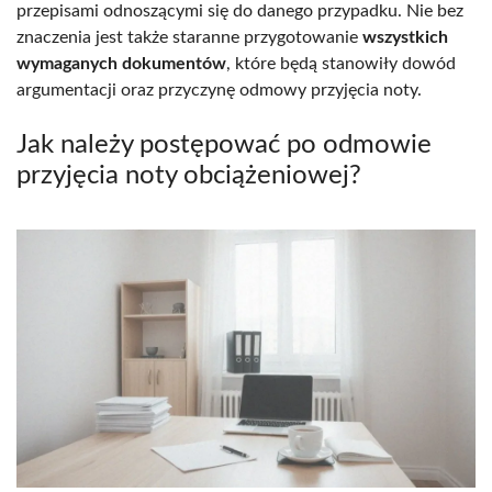
przepisami odnoszącymi się do danego przypadku. Nie bez
znaczenia jest także staranne przygotowanie
wszystkich
wymaganych dokumentów
, które będą stanowiły dowód
argumentacji oraz przyczynę odmowy przyjęcia noty.
Jak należy postępować po odmowie
przyjęcia noty obciążeniowej?