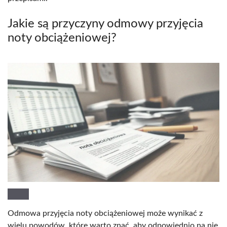
Jakie są przyczyny odmowy przyjęcia
noty obciążeniowej?
Odmowa przyjęcia noty obciążeniowej może wynikać z
wielu powodów, które warto znać, aby odpowiednio na nie