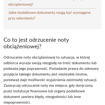
obciążeniowej?
Jakie dodatkowe dokumenty mogą być wymagane
przy odwołaniu?
Co to jest odrzucenie noty
obciążeniowej?
Odrzucenie noty obciążeniowej to sytuacja, w której
odbiorca wyraża swoją niezgodę na treść dokumentu lub
podważa jego poprawność. Posiadanie prawa do odmowy
przyjęcia takiego dokumentu jest niezwykle istotne,
ponieważ daje możliwość wyjaśnienia zaistniałej sytuacji.
Zazwyczaj odrzucenie noty ma miejsce, gdy doręczony
przez instytucje finansowe lub organy podatkowe
dokument zawiera błędy, niezgodności lub inne
niepoprawności.