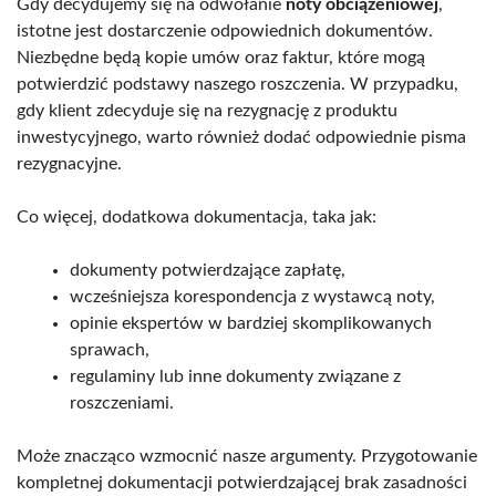
Gdy decydujemy się na odwołanie
noty obciążeniowej
,
istotne jest dostarczenie odpowiednich dokumentów.
Niezbędne będą kopie umów oraz faktur, które mogą
potwierdzić podstawy naszego roszczenia. W przypadku,
gdy klient zdecyduje się na rezygnację z produktu
inwestycyjnego, warto również dodać odpowiednie pisma
rezygnacyjne.
Co więcej, dodatkowa dokumentacja, taka jak:
dokumenty potwierdzające zapłatę,
wcześniejsza korespondencja z wystawcą noty,
opinie ekspertów w bardziej skomplikowanych
sprawach,
regulaminy lub inne dokumenty związane z
roszczeniami.
Może znacząco wzmocnić nasze argumenty. Przygotowanie
kompletnej dokumentacji potwierdzającej brak zasadności