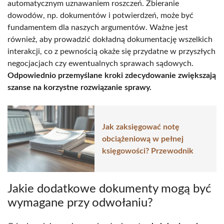
automatycznym uznawaniem roszczeń. Zbieranie
dowodów, np. dokumentów i potwierdzeń, może być
fundamentem dla naszych argumentów. Ważne jest
również, aby prowadzić dokładną dokumentację wszelkich
interakcji, co z pewnością okaże się przydatne w przyszłych
negocjacjach czy ewentualnych sprawach sądowych.
Odpowiednio przemyślane kroki zdecydowanie zwiększają
szanse na korzystne rozwiązanie sprawy.
Jak zaksięgować notę
obciążeniową w pełnej
księgowości? Przewodnik
Jakie dodatkowe dokumenty mogą być
wymagane przy odwołaniu?