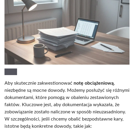
Aby skutecznie zakwestionować
notę obciążeniową
,
niezbędne są mocne dowody. Możemy posłużyć się różnymi
dokumentami, które pomogą w obaleniu zestawionych
faktów. Kluczowe jest, aby dokumentacja wykazała, że
zobowiązanie zostało naliczone w sposób nieuzasadniony.
W szczególności, jeśli chcemy obalić bezpodstawne kary,
istotne będą konkretne dowody, takie jak: