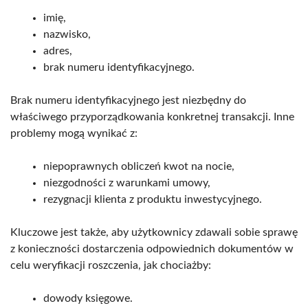
imię,
nazwisko,
adres,
brak numeru identyfikacyjnego.
Brak numeru identyfikacyjnego jest niezbędny do
właściwego przyporządkowania konkretnej transakcji. Inne
problemy mogą wynikać z:
niepoprawnych obliczeń kwot na nocie,
niezgodności z warunkami umowy,
rezygnacji klienta z produktu inwestycyjnego.
Kluczowe jest także, aby użytkownicy zdawali sobie sprawę
z konieczności dostarczenia odpowiednich dokumentów w
celu weryfikacji roszczenia, jak chociażby:
dowody księgowe.