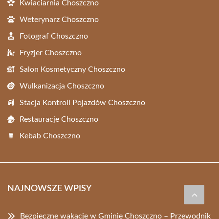
Kwiaciarnia Choszczno
Weterynarz Choszczno
Fotograf Choszczno
Fryzjer Choszczno
Salon Kosmetyczny Choszczno
Wulkanizacja Choszczno
Stacja Kontroli Pojazdów Choszczno
Restauracje Choszczno
Kebab Choszczno
NAJNOWSZE WPISY
Bezpieczne wakacje w Gminie Choszczno – Przewodnik