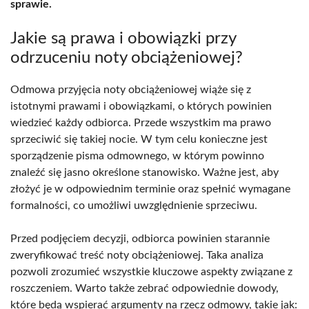
sprawie.
Jakie są prawa i obowiązki przy
odrzuceniu noty obciążeniowej?
Odmowa przyjęcia noty obciążeniowej wiąże się z
istotnymi prawami i obowiązkami, o których powinien
wiedzieć każdy odbiorca. Przede wszystkim ma prawo
sprzeciwić się takiej nocie. W tym celu konieczne jest
sporządzenie pisma odmownego, w którym powinno
znaleźć się jasno określone stanowisko. Ważne jest, aby
złożyć je w odpowiednim terminie oraz spełnić wymagane
formalności, co umożliwi uwzględnienie sprzeciwu.
Przed podjęciem decyzji, odbiorca powinien starannie
zweryfikować treść noty obciążeniowej. Taka analiza
pozwoli zrozumieć wszystkie kluczowe aspekty związane z
roszczeniem. Warto także zebrać odpowiednie dowody,
które będą wspierać argumenty na rzecz odmowy, takie jak: