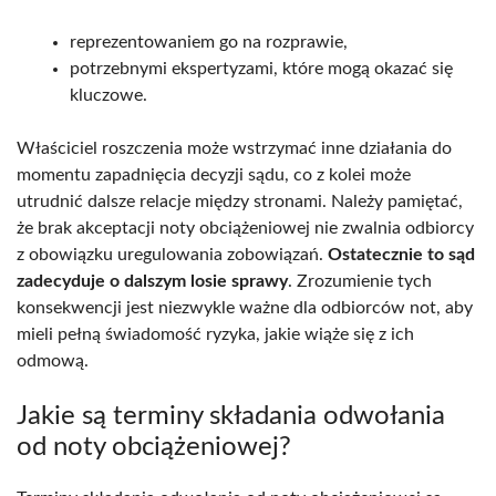
reprezentowaniem go na rozprawie,
potrzebnymi ekspertyzami, które mogą okazać się
kluczowe.
Właściciel roszczenia może wstrzymać inne działania do
momentu zapadnięcia decyzji sądu, co z kolei może
utrudnić dalsze relacje między stronami. Należy pamiętać,
że brak akceptacji noty obciążeniowej nie zwalnia odbiorcy
z obowiązku uregulowania zobowiązań.
Ostatecznie to sąd
zadecyduje o dalszym losie sprawy
. Zrozumienie tych
konsekwencji jest niezwykle ważne dla odbiorców not, aby
mieli pełną świadomość ryzyka, jakie wiąże się z ich
odmową.
Jakie są terminy składania odwołania
od noty obciążeniowej?