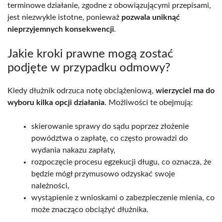
terminowe działanie, zgodne z obowiązującymi przepisami,
jest niezwykle istotne, ponieważ
pozwala uniknąć
nieprzyjemnych konsekwencji
.
Jakie kroki prawne mogą zostać
podjęte w przypadku odmowy?
Kiedy dłużnik odrzuca notę obciążeniową,
wierzyciel ma do
wyboru kilka opcji działania
. Możliwości te obejmują:
skierowanie sprawy do sądu poprzez złożenie
powództwa o zapłatę, co często prowadzi do
wydania nakazu zapłaty,
rozpoczęcie procesu egzekucji długu, co oznacza, że
będzie mógł przymusowo odzyskać swoje
należności,
wystąpienie z wnioskami o zabezpieczenie mienia, co
może znacząco obciążyć dłużnika.