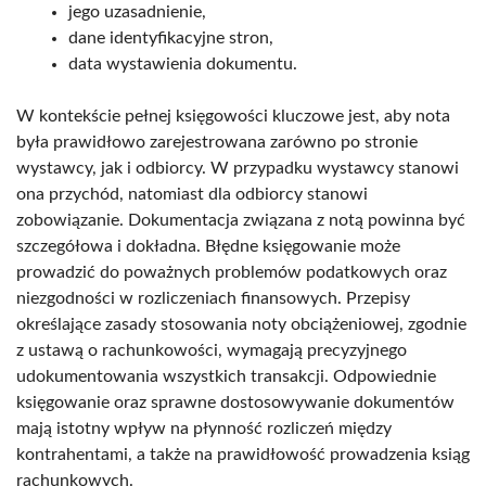
jego uzasadnienie,
dane identyfikacyjne stron,
data wystawienia dokumentu.
W kontekście pełnej księgowości kluczowe jest, aby nota
była prawidłowo zarejestrowana zarówno po stronie
wystawcy, jak i odbiorcy. W przypadku wystawcy stanowi
ona przychód, natomiast dla odbiorcy stanowi
zobowiązanie. Dokumentacja związana z notą powinna być
szczegółowa i dokładna. Błędne księgowanie może
prowadzić do poważnych problemów podatkowych oraz
niezgodności w rozliczeniach finansowych. Przepisy
określające zasady stosowania noty obciążeniowej, zgodnie
z ustawą o rachunkowości, wymagają precyzyjnego
udokumentowania wszystkich transakcji. Odpowiednie
księgowanie oraz sprawne dostosowywanie dokumentów
mają istotny wpływ na płynność rozliczeń między
kontrahentami, a także na prawidłowość prowadzenia ksiąg
rachunkowych.