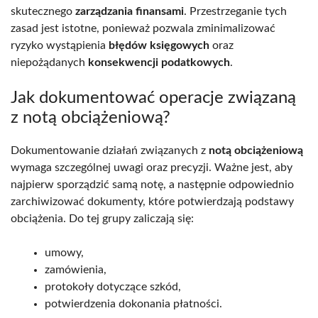
skutecznego
zarządzania finansami
. Przestrzeganie tych
zasad jest istotne, ponieważ pozwala zminimalizować
ryzyko wystąpienia
błędów księgowych
oraz
niepożądanych
konsekwencji podatkowych
.
Jak dokumentować operacje związaną
z notą obciążeniową?
Dokumentowanie działań związanych z
notą obciążeniową
wymaga szczególnej uwagi oraz precyzji. Ważne jest, aby
najpierw sporządzić samą notę, a następnie odpowiednio
zarchiwizować dokumenty, które potwierdzają podstawy
obciążenia. Do tej grupy zaliczają się:
umowy,
zamówienia,
protokoły dotyczące szkód,
potwierdzenia dokonania płatności.