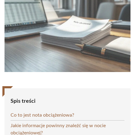
Spis treści
Co to jest nota obciążeniowa?
Jakie informacje powinny znaleźć się w nocie
obciążeniowej?