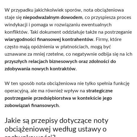
W przypadku jakichkolwiek sporów, nota obciążeniowa
staje się
niepodważalnym dowodem
, co przyspiesza proces
windykacji i pomaga w rozwiązaniu ewentualnych
konfliktów. Taki dokument oddziałuje także na postrzeganie
wiarygodności finansowej kontrahentów
. Firmy, które
często mają opóźnienia w płatnościach, mogą być
uznawane za mniej rzetelne, co negatywnie odbija się na ich
przyszłych relacjach biznesowych oraz zdolności do
zdobywania nowych kontraktów
.
W ten sposób nota obciążeniowa nie tylko spełnia funkcję
operacyjną, ale ma również wpływ na
strategiczne
postrzeganie przedsiębiorstwa w kontekście jego
zobowiązań finansowych
.
Jakie są przepisy dotyczące noty
obciążeniowej według ustawy o