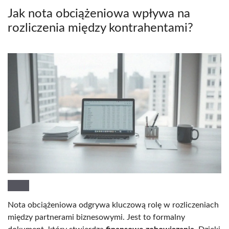
Jak nota obciążeniowa wpływa na
rozliczenia między kontrahentami?
Nota obciążeniowa odgrywa kluczową rolę w rozliczeniach
między partnerami biznesowymi. Jest to formalny