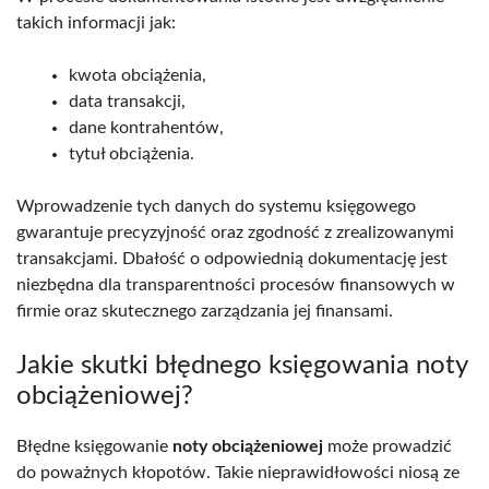
takich informacji jak:
kwota obciążenia,
data transakcji,
dane kontrahentów,
tytuł obciążenia.
Wprowadzenie tych danych do systemu księgowego
gwarantuje precyzyjność oraz zgodność z zrealizowanymi
transakcjami. Dbałość o odpowiednią dokumentację jest
niezbędna dla transparentności procesów finansowych w
firmie oraz skutecznego zarządzania jej finansami.
Jakie skutki błędnego księgowania noty
obciążeniowej?
Błędne księgowanie
noty obciążeniowej
może prowadzić
do poważnych kłopotów. Takie nieprawidłowości niosą ze