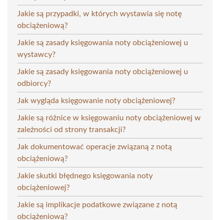
Jakie są przypadki, w których wystawia się notę
obciążeniową?
Jakie są zasady księgowania noty obciążeniowej u
wystawcy?
Jakie są zasady księgowania noty obciążeniowej u
odbiorcy?
Jak wygląda księgowanie noty obciążeniowej?
Jakie są różnice w księgowaniu noty obciążeniowej w
zależności od strony transakcji?
Jak dokumentować operacje związaną z notą
obciążeniową?
Jakie skutki błędnego księgowania noty
obciążeniowej?
Jakie są implikacje podatkowe związane z notą
obciążeniową?