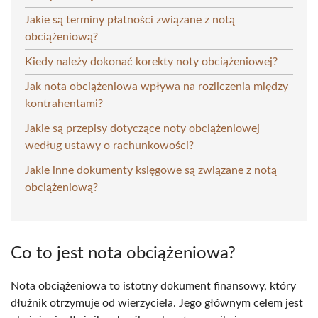
Jakie są terminy płatności związane z notą
obciążeniową?
Kiedy należy dokonać korekty noty obciążeniowej?
Jak nota obciążeniowa wpływa na rozliczenia między
kontrahentami?
Jakie są przepisy dotyczące noty obciążeniowej
według ustawy o rachunkowości?
Jakie inne dokumenty księgowe są związane z notą
obciążeniową?
Co to jest nota obciążeniowa?
Nota obciążeniowa to istotny dokument finansowy, który
dłużnik otrzymuje od wierzyciela. Jego głównym celem jest