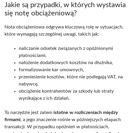
Jakie są przypadki, w których wystawia
się notę obciążeniową?
Nota obciążeniowa odgrywa kluczową rolę w sytuacjach,
które wymagają szczególnej uwagi, takich jak:
naliczanie odsetek związanych z opóźnionymi
płatnościami,
nałożenie dodatkowych kosztów na dłużnika,
formalizowanie kar umownych,
przeniesienie kosztów, które nie podlegają VAT, na
nabywcę,
obciążenie kontrahentów za szkody lub straty
wynikające z ich działań.
To narzędzie jest zatem
istotne w rozliczeniach między
firmami
, a jego znaczenie rośnie w późniejszych etapach
transakcji. W przypadku opóźnień w płatnościach,