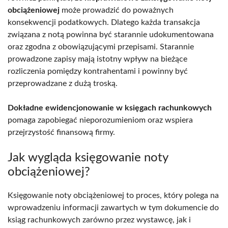
obciążeniowej
może prowadzić do poważnych
konsekwencji podatkowych. Dlatego każda transakcja
związana z notą powinna być starannie udokumentowana
oraz zgodna z obowiązującymi przepisami. Starannie
prowadzone zapisy mają istotny wpływ na bieżące
rozliczenia pomiędzy kontrahentami i powinny być
przeprowadzane z dużą troską.
Dokładne ewidencjonowanie w księgach rachunkowych
pomaga zapobiegać nieporozumieniom oraz wspiera
przejrzystość finansową firmy.
Jak wygląda księgowanie noty
obciążeniowej?
Księgowanie noty obciążeniowej to proces, który polega na
wprowadzeniu informacji zawartych w tym dokumencie do
ksiąg rachunkowych zarówno przez wystawcę, jak i