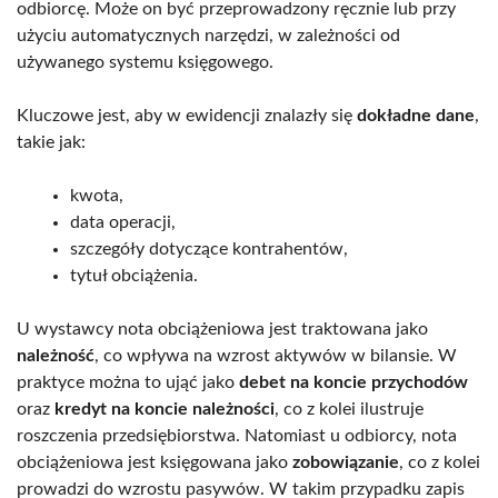
odbiorcę. Może on być przeprowadzony ręcznie lub przy
użyciu automatycznych narzędzi, w zależności od
używanego systemu księgowego.
Kluczowe jest, aby w ewidencji znalazły się
dokładne dane
,
takie jak:
kwota,
data operacji,
szczegóły dotyczące kontrahentów,
tytuł obciążenia.
U wystawcy nota obciążeniowa jest traktowana jako
należność
, co wpływa na wzrost aktywów w bilansie. W
praktyce można to ująć jako
debet na koncie przychodów
oraz
kredyt na koncie należności
, co z kolei ilustruje
roszczenia przedsiębiorstwa. Natomiast u odbiorcy, nota
obciążeniowa jest księgowana jako
zobowiązanie
, co z kolei
prowadzi do wzrostu pasywów. W takim przypadku zapis