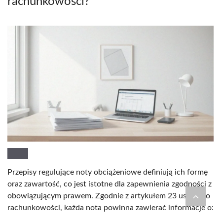
rachunkowości?
Przepisy regulujące noty obciążeniowe definiują ich formę
oraz zawartość, co jest istotne dla zapewnienia zgodności z
obowiązującym prawem. Zgodnie z artykułem 23 ustawy o
rachunkowości, każda nota powinna zawierać informacje o: