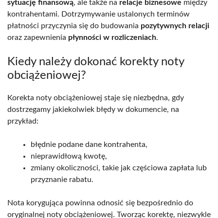
sytuację finansową
, ale także na
relacje biznesowe
między
kontrahentami. Dotrzymywanie ustalonych terminów
płatności przyczynia się do budowania
pozytywnych relacji
oraz zapewnienia
płynności w rozliczeniach
.
Kiedy należy dokonać korekty noty
obciążeniowej?
Korekta noty obciążeniowej staje się niezbędna, gdy
dostrzegamy jakiekolwiek błędy w dokumencie, na
przykład:
błędnie podane dane kontrahenta,
nieprawidłową kwotę,
zmiany okoliczności, takie jak częściowa zapłata lub
przyznanie rabatu.
Nota korygująca powinna odnosić się bezpośrednio do
oryginalnej noty obciążeniowej. Tworząc korektę, niezwykle