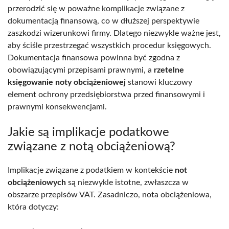
przerodzić się w poważne komplikacje związane z
dokumentacją finansową, co w dłuższej perspektywie
zaszkodzi wizerunkowi firmy. Dlatego niezwykle ważne jest,
aby ściśle przestrzegać wszystkich procedur księgowych.
Dokumentacja finansowa powinna być zgodna z
obowiązującymi przepisami prawnymi, a
rzetelne
księgowanie noty obciążeniowej
stanowi kluczowy
element ochrony przedsiębiorstwa przed finansowymi i
prawnymi konsekwencjami.
Jakie są implikacje podatkowe
związane z notą obciążeniową?
Implikacje związane z podatkiem w kontekście
not
obciążeniowych
są niezwykle istotne, zwłaszcza w
obszarze przepisów VAT. Zasadniczo, nota obciążeniowa,
która dotyczy: