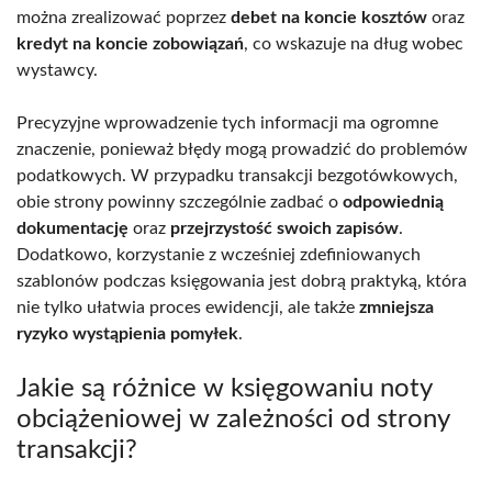
można zrealizować poprzez
debet na koncie kosztów
oraz
kredyt na koncie zobowiązań
, co wskazuje na dług wobec
wystawcy.
Precyzyjne wprowadzenie tych informacji ma ogromne
znaczenie, ponieważ błędy mogą prowadzić do problemów
podatkowych. W przypadku transakcji bezgotówkowych,
obie strony powinny szczególnie zadbać o
odpowiednią
dokumentację
oraz
przejrzystość swoich zapisów
.
Dodatkowo, korzystanie z wcześniej zdefiniowanych
szablonów podczas księgowania jest dobrą praktyką, która
nie tylko ułatwia proces ewidencji, ale także
zmniejsza
ryzyko wystąpienia pomyłek
.
Jakie są różnice w księgowaniu noty
obciążeniowej w zależności od strony
transakcji?