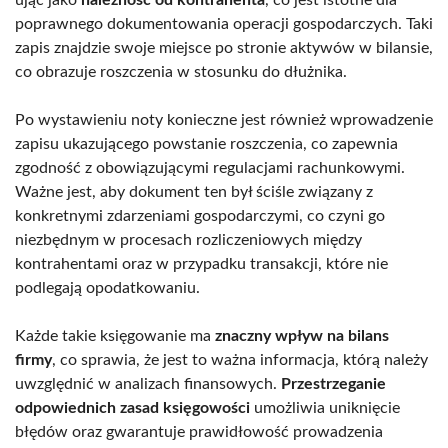
poprawnego dokumentowania operacji gospodarczych. Taki
zapis znajdzie swoje miejsce po stronie aktywów w bilansie,
co obrazuje roszczenia w stosunku do dłużnika.
Po wystawieniu noty konieczne jest również wprowadzenie
zapisu ukazującego powstanie roszczenia, co zapewnia
zgodność z obowiązującymi regulacjami rachunkowymi.
Ważne jest, aby dokument ten był ściśle związany z
konkretnymi zdarzeniami gospodarczymi, co czyni go
niezbędnym w procesach rozliczeniowych między
kontrahentami oraz w przypadku transakcji, które nie
podlegają opodatkowaniu.
Każde takie księgowanie ma
znaczny wpływ na bilans
firmy
, co sprawia, że jest to ważna informacja, którą należy
uwzględnić w analizach finansowych.
Przestrzeganie
odpowiednich zasad księgowości
umożliwia uniknięcie
błędów oraz gwarantuje prawidłowość prowadzenia