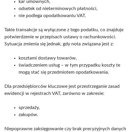
kar umownych,
odsetek od nieterminowych płatności,
nie podlega opodatkowaniu VAT.
Takie transakcje są wyłączone z tego podatku, co znajduje
potwierdzenie w przepisach ustawy o rachunkowości.
Sytuacja zmienia się jednak, gdy nota związana jest z:
kosztami dostawy towarów,
świadczeniem usług – w tym przypadku koszty te
mogą stać się przedmiotem opodatkowania.
Dla przedsiębiorców kluczowe jest przestrzeganie zasad
ewidencji w rejestrach VAT, zarówno w zakresie:
sprzedaży,
zakupów.
Niepoprawne zaksięgowanie czy brak precyzyjnych danych