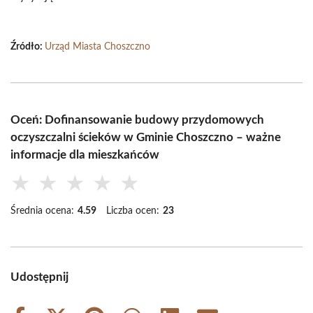
Źródło:
Urząd Miasta Choszczno
Oceń: Dofinansowanie budowy przydomowych
oczyszczalni ścieków w Gminie Choszczno – ważne
informacje dla mieszkańców
★
★
★
★
★
Średnia ocena:
4.59
Liczba ocen:
23
Udostępnij