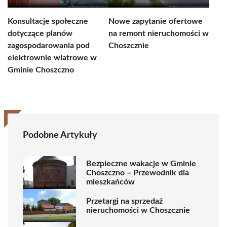
Konsultacje społeczne
Nowe zapytanie ofertowe
dotyczące planów
na remont nieruchomości w
zagospodarowania pod
Choszcznie
elektrownie wiatrowe w
Gminie Choszczno
Podobne Artykuły
Bezpieczne wakacje w Gminie
Choszczno – Przewodnik dla
mieszkańców
Przetargi na sprzedaż
nieruchomości w Choszcznie