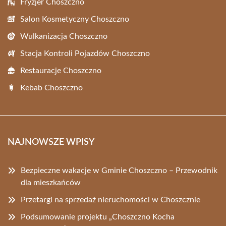
Fryzjer Choszczno
Salon Kosmetyczny Choszczno
Wulkanizacja Choszczno
Stacja Kontroli Pojazdów Choszczno
Restauracje Choszczno
Kebab Choszczno
NAJNOWSZE WPISY
Bezpieczne wakacje w Gminie Choszczno – Przewodnik
dla mieszkańców
Przetargi na sprzedaż nieruchomości w Choszcznie
Podsumowanie projektu „Choszczno Kocha