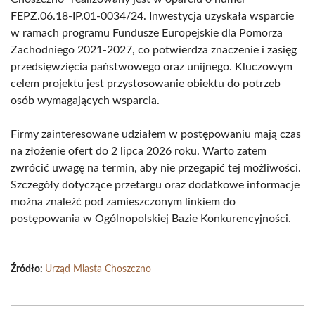
FEPZ.06.18-IP.01-0034/24. Inwestycja uzyskała wsparcie
w ramach programu Fundusze Europejskie dla Pomorza
Zachodniego 2021-2027, co potwierdza znaczenie i zasięg
przedsięwzięcia państwowego oraz unijnego. Kluczowym
celem projektu jest przystosowanie obiektu do potrzeb
osób wymagających wsparcia.
Firmy zainteresowane udziałem w postępowaniu mają czas
na złożenie ofert do 2 lipca 2026 roku. Warto zatem
zwrócić uwagę na termin, aby nie przegapić tej możliwości.
Szczegóły dotyczące przetargu oraz dodatkowe informacje
można znaleźć pod zamieszczonym linkiem do
postępowania w Ogólnopolskiej Bazie Konkurencyjności.
Źródło:
Urząd Miasta Choszczno