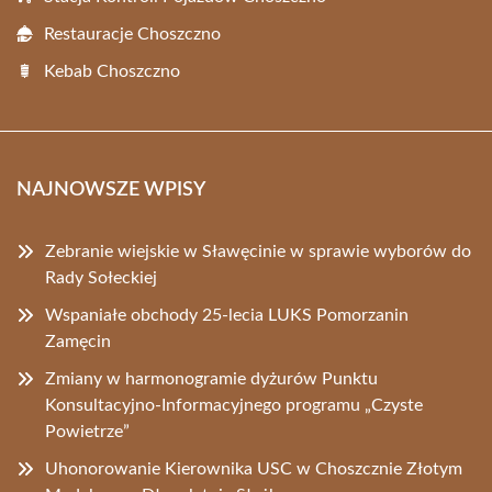
Restauracje Choszczno
Kebab Choszczno
NAJNOWSZE WPISY
Zebranie wiejskie w Sławęcinie w sprawie wyborów do
Rady Sołeckiej
Wspaniałe obchody 25-lecia LUKS Pomorzanin
Zamęcin
Zmiany w harmonogramie dyżurów Punktu
Konsultacyjno-Informacyjnego programu „Czyste
Powietrze”
Uhonorowanie Kierownika USC w Choszcznie Złotym