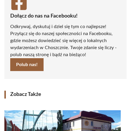
Dołącz do nas na Facebooku!
Odkrywaj, dyskutuj i dziel się tym co najlepsze!
Przyłącz się do naszej społeczności na Facebooku,
gdzie możesz dowiedzieć się więcej o lokalnych
wydarzeniach w Choszcznie. Twoje zdanie się liczy -
polub naszą stronę i bądź na bieżąco!
Polub nas!
Zobacz Także