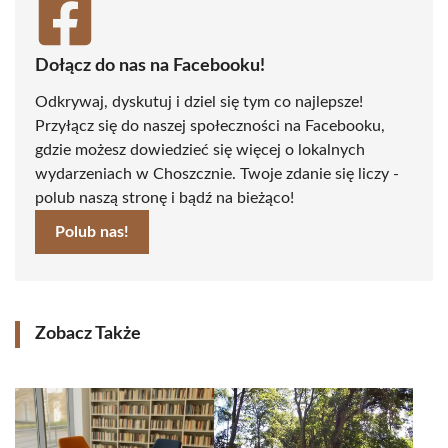
Dołącz do nas na Facebooku!
Odkrywaj, dyskutuj i dziel się tym co najlepsze!
Przyłącz się do naszej społeczności na Facebooku,
gdzie możesz dowiedzieć się więcej o lokalnych
wydarzeniach w Choszcznie. Twoje zdanie się liczy -
polub naszą stronę i bądź na bieżąco!
Polub nas!
Zobacz Także