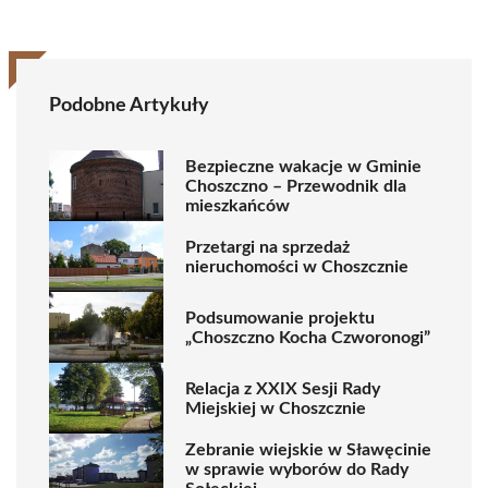
Podobne Artykuły
Bezpieczne wakacje w Gminie
Choszczno – Przewodnik dla
mieszkańców
Przetargi na sprzedaż
nieruchomości w Choszcznie
Podsumowanie projektu
„Choszczno Kocha Czworonogi”
Relacja z XXIX Sesji Rady
Miejskiej w Choszcznie
Zebranie wiejskie w Sławęcinie
w sprawie wyborów do Rady