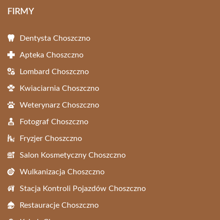
FIRMY
Dentysta Choszczno
Apteka Choszczno
Lombard Choszczno
Kwiaciarnia Choszczno
Weterynarz Choszczno
Fotograf Choszczno
Fryzjer Choszczno
Salon Kosmetyczny Choszczno
Wulkanizacja Choszczno
Stacja Kontroli Pojazdów Choszczno
Restauracje Choszczno