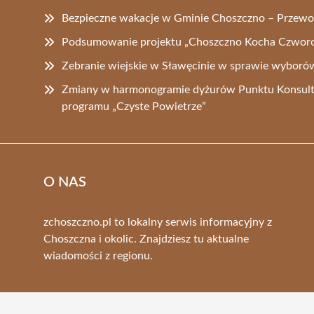
Bezpieczne wakacje w Gminie Choszczno – Przewo
Podsumowanie projektu „Choszczno Kocha Czworo
Zebranie wiejskie w Sławęcinie w sprawie wyborów
Zmiany w harmonogramie dyżurów Punktu Konsult
programu „Czyste Powietrze”
O NAS
zchoszczno.pl to lokalny serwis informacyjny z
Choszczna i okolic. Znajdziesz tu aktualne
wiadomości z regionu.