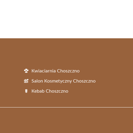
Kwiaciarnia Choszczno
Salon Kosmetyczny Choszczno
Kebab Choszczno