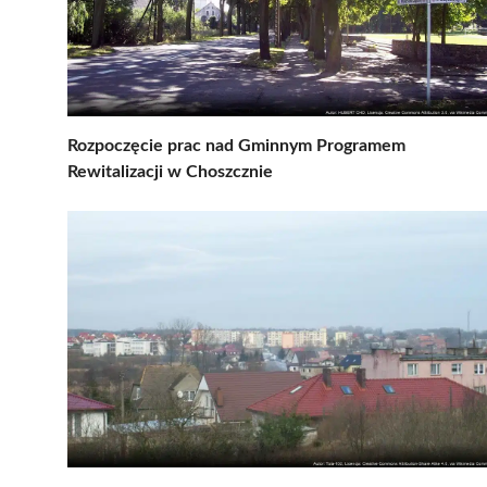
Rozpoczęcie prac nad Gminnym Programem
Rewitalizacji w Choszcznie