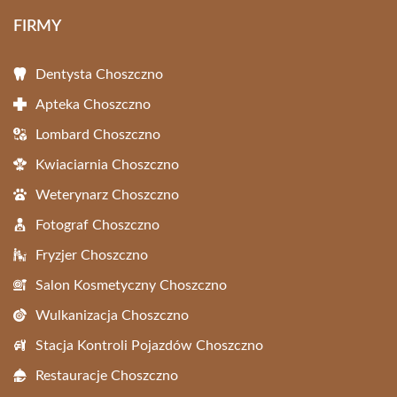
FIRMY
Dentysta Choszczno
Apteka Choszczno
Lombard Choszczno
Kwiaciarnia Choszczno
Weterynarz Choszczno
Fotograf Choszczno
Fryzjer Choszczno
Salon Kosmetyczny Choszczno
Wulkanizacja Choszczno
Stacja Kontroli Pojazdów Choszczno
Restauracje Choszczno