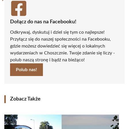
Dołącz do nas na Facebooku!
Odkrywaj, dyskutuj i dziel się tym co najlepsze!
Przyłącz się do naszej społeczności na Facebooku,
gdzie możesz dowiedzieć się więcej o lokalnych
wydarzeniach w Choszcznie. Twoje zdanie się liczy -
polub naszą stronę i bądź na bieżąco!
Polub nas!
Zobacz Także