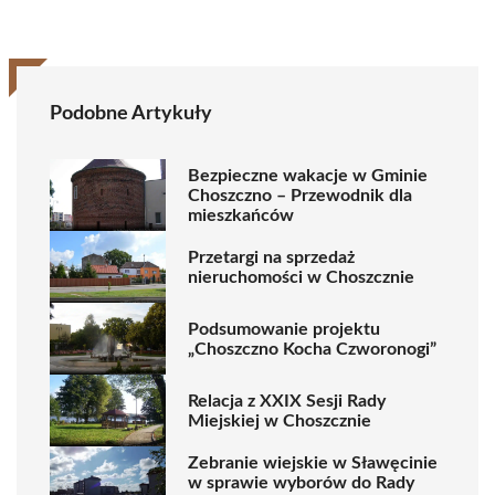
Podobne Artykuły
Bezpieczne wakacje w Gminie
Choszczno – Przewodnik dla
mieszkańców
Przetargi na sprzedaż
nieruchomości w Choszcznie
Podsumowanie projektu
„Choszczno Kocha Czworonogi”
Relacja z XXIX Sesji Rady
Miejskiej w Choszcznie
Zebranie wiejskie w Sławęcinie
w sprawie wyborów do Rady