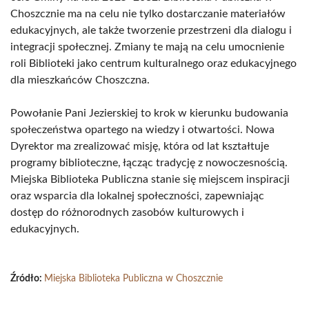
Choszcznie ma na celu nie tylko dostarczanie materiałów
edukacyjnych, ale także tworzenie przestrzeni dla dialogu i
integracji społecznej. Zmiany te mają na celu umocnienie
roli Biblioteki jako centrum kulturalnego oraz edukacyjnego
dla mieszkańców Choszczna.
Powołanie Pani Jezierskiej to krok w kierunku budowania
społeczeństwa opartego na wiedzy i otwartości. Nowa
Dyrektor ma zrealizować misję, która od lat kształtuje
programy biblioteczne, łącząc tradycję z nowoczesnością.
Miejska Biblioteka Publiczna stanie się miejscem inspiracji
oraz wsparcia dla lokalnej społeczności, zapewniając
dostęp do różnorodnych zasobów kulturowych i
edukacyjnych.
Źródło:
Miejska Biblioteka Publiczna w Choszcznie