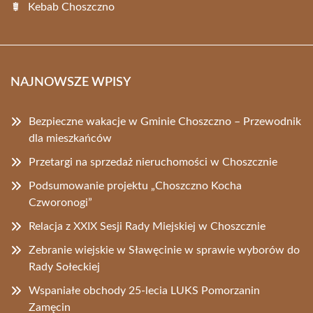
Kebab Choszczno
NAJNOWSZE WPISY
Bezpieczne wakacje w Gminie Choszczno – Przewodnik
dla mieszkańców
Przetargi na sprzedaż nieruchomości w Choszcznie
Podsumowanie projektu „Choszczno Kocha
Czworonogi”
Relacja z XXIX Sesji Rady Miejskiej w Choszcznie
Zebranie wiejskie w Sławęcinie w sprawie wyborów do
Rady Sołeckiej
Wspaniałe obchody 25-lecia LUKS Pomorzanin
Zamęcin