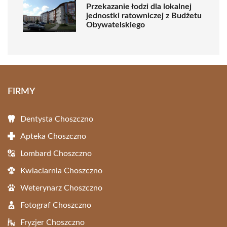
Przekazanie łodzi dla lokalnej
jednostki ratowniczej z Budżetu
Obywatelskiego
FIRMY
Dentysta Choszczno
Apteka Choszczno
Lombard Choszczno
Kwiaciarnia Choszczno
Weterynarz Choszczno
Fotograf Choszczno
Fryzjer Choszczno