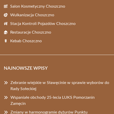
Salon Kosmetyczny Choszczno
Wulkanizacja Choszczno
Stacja Kontroli Pojazdów Choszczno
Restauracje Choszczno
Kebab Choszczno
NAJNOWSZE WPISY
Zebranie wiejskie w Sławęcinie w sprawie wyborów do
Rady Sołeckiej
Wspaniałe obchody 25-lecia LUKS Pomorzanin
Zamęcin
Zmiany w harmonogramie dyżurów Punktu