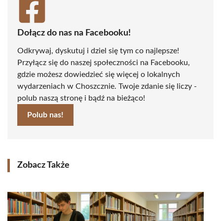
Dołącz do nas na Facebooku!
Odkrywaj, dyskutuj i dziel się tym co najlepsze!
Przyłącz się do naszej społeczności na Facebooku,
gdzie możesz dowiedzieć się więcej o lokalnych
wydarzeniach w Choszcznie. Twoje zdanie się liczy -
polub naszą stronę i bądź na bieżąco!
Polub nas!
Zobacz Także