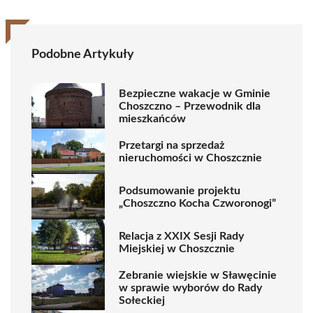
Podobne Artykuły
Bezpieczne wakacje w Gminie
Choszczno – Przewodnik dla
mieszkańców
Przetargi na sprzedaż
nieruchomości w Choszcznie
Podsumowanie projektu
„Choszczno Kocha Czworonogi”
Relacja z XXIX Sesji Rady
Miejskiej w Choszcznie
Zebranie wiejskie w Sławęcinie
w sprawie wyborów do Rady
Sołeckiej