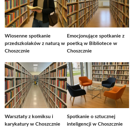
Wiosenne spotkanie
Emocjonujące spotkanie z
przedszkolaków z naturą w
poetką w Bibliotece w
Choszcznie
Choszcznie
Warsztaty z komiksu i
Spotkanie o sztucznej
karykatury w Choszcznie
inteligencji w Choszcznie