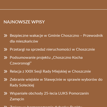
NAJNOWSZE WPISY
Bezpieczne wakacje w Gminie Choszczno – Przewodnik
dla mieszkańców
Przetargi na sprzedaż nieruchomości w Choszcznie
Podsumowanie projektu „Choszczno Kocha
Czworonogi”
Relacja z XXIX Sesji Rady Miejskiej w Choszcznie
Zebranie wiejskie w Sławęcinie w sprawie wyborów do
Rady Sołeckiej
Wspaniałe obchody 25-lecia LUKS Pomorzanin
Zamęcin