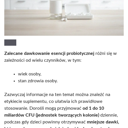
Zalecane dawkowanie esencji probiotycznej
różni się w
zależności od wielu czynników, w tym:
wiek osoby,
stan zdrowia osoby.
Zazwyczaj informacje na ten temat można znaleźć na
etykiecie suplementu, co ułatwia ich prawidłowe
stosowanie. Dorośli mogą przyjmować
od 1 do 10
miliardów CFU (jednostek tworzących kolonie)
dziennie,
podczas gdy dzieci powinny otrzymywać
mniejsze dawki,