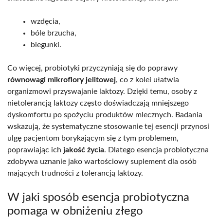
wzdęcia,
bóle brzucha,
biegunki.
Co więcej, probiotyki przyczyniają się do poprawy
równowagi mikroflory jelitowej
, co z kolei ułatwia
organizmowi przyswajanie laktozy. Dzięki temu, osoby z
nietolerancją laktozy często doświadczają mniejszego
dyskomfortu po spożyciu produktów mlecznych. Badania
wskazują, że systematyczne stosowanie tej esencji przynosi
ulgę pacjentom borykającym się z tym problemem,
poprawiając ich
jakość życia
. Dlatego esencja probiotyczna
zdobywa uznanie jako wartościowy suplement dla osób
mających trudności z tolerancją laktozy.
W jaki sposób esencja probiotyczna
pomaga w obniżeniu złego