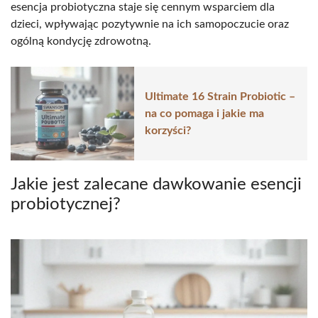
esencja probiotyczna staje się cennym wsparciem dla
dzieci, wpływając pozytywnie na ich samopoczucie oraz
ogólną kondycję zdrowotną.
Ultimate 16 Strain Probiotic –
na co pomaga i jakie ma
korzyści?
Jakie jest zalecane dawkowanie esencji
probiotycznej?