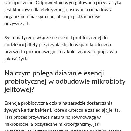
samopoczucie. Odpowiednio wyregulowana perystaltyka
jest kluczowa dla efektywnego usuwania odpadów z
organizmu i maksymalnej absorpcji składników
odżywczych.
Systematyczne włączenie esencji probiotycznej do
codziennej diety przyczynia się do wsparcia zdrowia
przewodu pokarmowego, co z kolei znacząco poprawia
jakość życia.
Na czym polega działanie esencji
probiotycznej w odbudowie mikrobioty
jelitowej?
Esencja probiotyczna działa na zasadzie dostarczania
żywych kultur bakterii
, które skutecznie zasiedlają jelita.
Taki proces przywraca naturalną równowagę w
mikrobiocie, a pożyteczne mikroorganizmy, jak