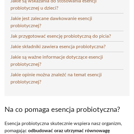
Jakie są wskazania do stosowania esencji
probiotycznej u dzieci?
Jakie jest zalecane dawkowanie esencji
probiotycznej?
Jak przygotować esencję probiotyczną do picia?
Jakie składniki zawiera esencja probiotyczna?
Jakie są ważne informacje dotyczące esencji
probiotycznej?
Jakie opinie można znaleźć na temat esencji
probiotycznej?
Na co pomaga esencja probiotyczna?
Esencja probiotyczna skutecznie wspiera nasz organizm,
pomagając
odbudować oraz utrzymać równowagę