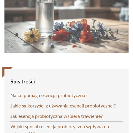
Spis treści
Na co pomaga esencja probiotyczna?
Jakie są korzyści z używania esencji probiotycznej?
Jak esencja probiotyczna wspiera trawienie?
W jaki sposób esencja probiotyczna wpływa na