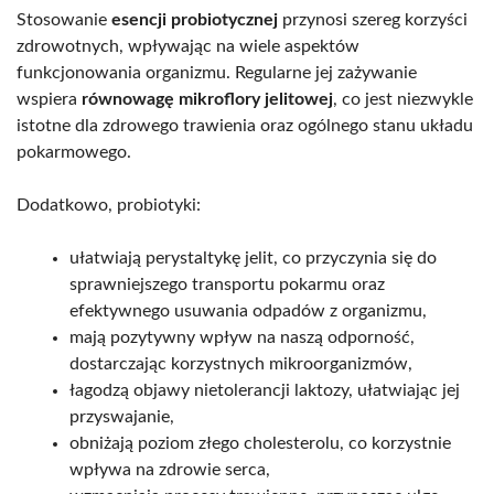
Stosowanie
esencji probiotycznej
przynosi szereg korzyści
zdrowotnych, wpływając na wiele aspektów
funkcjonowania organizmu. Regularne jej zażywanie
wspiera
równowagę mikroflory jelitowej
, co jest niezwykle
istotne dla zdrowego trawienia oraz ogólnego stanu układu
pokarmowego.
Dodatkowo, probiotyki:
ułatwiają perystaltykę jelit, co przyczynia się do
sprawniejszego transportu pokarmu oraz
efektywnego usuwania odpadów z organizmu,
mają pozytywny wpływ na naszą odporność,
dostarczając korzystnych mikroorganizmów,
łagodzą objawy nietolerancji laktozy, ułatwiając jej
przyswajanie,
obniżają poziom złego cholesterolu, co korzystnie
wpływa na zdrowie serca,