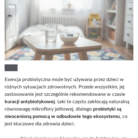
Esencja probiotyczna może być używana przez dzieci w
różnych sytuacjach zdrowotnych. Przede wszystkim, jej
zastosowanie jest szczególnie rekomendowane w czasie
kuracji antybiotykowej
. Leki te często zakłócają naturalną
równowagę mikroflory jelitowej, dlatego
probiotyki są
nieocenioną pomocą w odbudowie tego ekosystemu
, co
jest kluczowe dla zdrowia dzieci.