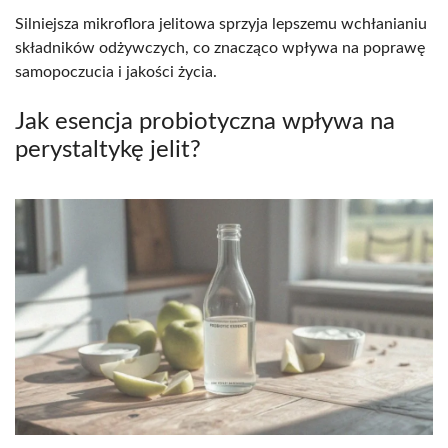
Silniejsza mikroflora jelitowa sprzyja lepszemu wchłanianiu
składników odżywczych, co znacząco wpływa na poprawę
samopoczucia i jakości życia.
Jak esencja probiotyczna wpływa na
perystaltykę jelit?