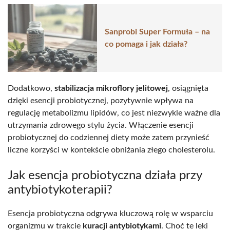
Sanprobi Super Formuła – na
co pomaga i jak działa?
Dodatkowo,
stabilizacja mikroflory jelitowej
, osiągnięta
dzięki esencji probiotycznej, pozytywnie wpływa na
regulację metabolizmu lipidów, co jest niezwykle ważne dla
utrzymania zdrowego stylu życia. Włączenie esencji
probiotycznej do codziennej diety może zatem przynieść
liczne korzyści w kontekście obniżania złego cholesterolu.
Jak esencja probiotyczna działa przy
antybiotykoterapii?
Esencja probiotyczna odgrywa kluczową rolę w wsparciu
organizmu w trakcie
kuracji antybiotykami
. Choć te leki