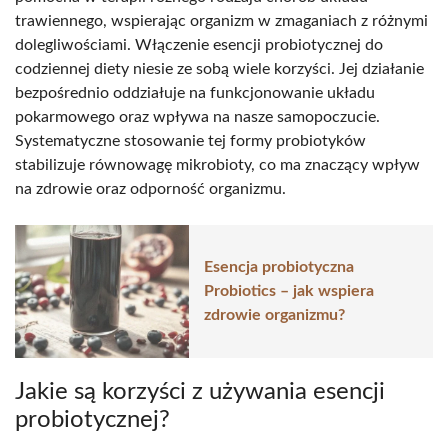
trawiennego, wspierając organizm w zmaganiach z różnymi
dolegliwościami. Włączenie esencji probiotycznej do
codziennej diety niesie ze sobą wiele korzyści. Jej działanie
bezpośrednio oddziałuje na funkcjonowanie układu
pokarmowego oraz wpływa na nasze samopoczucie.
Systematyczne stosowanie tej formy probiotyków
stabilizuje równowagę mikrobioty, co ma znaczący wpływ
na zdrowie oraz odporność organizmu.
Esencja probiotyczna
Probiotics – jak wspiera
zdrowie organizmu?
Jakie są korzyści z używania esencji
probiotycznej?