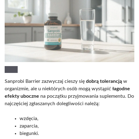
Sanprobi Barrier zazwyczaj cieszy się
dobrą tolerancją
w
organizmie, ale u niektórych osób mogą wystąpić
łagodne
efekty uboczne
na początku przyjmowania suplementu. Do
najczęściej zgłaszanych dolegliwości należą:
wzdęcia,
zaparcia,
biegunki.