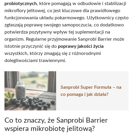
probiotycznych
, które pomagają w odbudowie i stabilizacji
mikroflory jelitowej, co jest kluczowe dla prawidłowego
funkcjonowania układu pokarmowego. Użytkownicy często
zgłaszają poprawę swojego samopoczucia, co dodatkowo
potwierdza pozytywny wpływ tej suplementacji na
organizm. Regularne przyjmowanie Sanprobi Barrier może
istotnie przyczynić się do
poprawy jakości życia
wszystkich, którzy zmagają się z różnorodnymi
dolegliwościami trawiennymi.
Sanprobi Super Formuła – na
co pomaga i jak działa?
Co to znaczy, że Sanprobi Barrier
wspiera mikrobiotę jelitową?