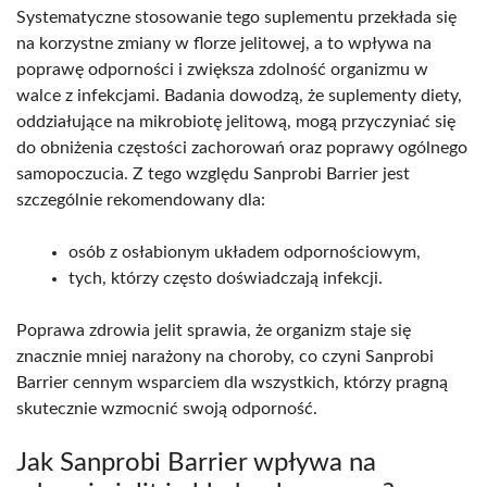
Systematyczne stosowanie tego suplementu przekłada się
na korzystne zmiany w florze jelitowej, a to wpływa na
poprawę odporności i zwiększa zdolność organizmu w
walce z infekcjami. Badania dowodzą, że suplementy diety,
oddziałujące na mikrobiotę jelitową, mogą przyczyniać się
do obniżenia częstości zachorowań oraz poprawy ogólnego
samopoczucia. Z tego względu Sanprobi Barrier jest
szczególnie rekomendowany dla:
osób z osłabionym układem odpornościowym,
tych, którzy często doświadczają infekcji.
Poprawa zdrowia jelit sprawia, że organizm staje się
znacznie mniej narażony na choroby, co czyni Sanprobi
Barrier cennym wsparciem dla wszystkich, którzy pragną
skutecznie wzmocnić swoją odporność.
Jak Sanprobi Barrier wpływa na