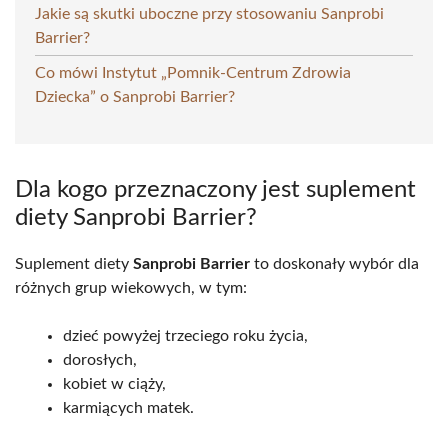
Jakie są skutki uboczne przy stosowaniu Sanprobi
Barrier?
Co mówi Instytut „Pomnik-Centrum Zdrowia
Dziecka” o Sanprobi Barrier?
Dla kogo przeznaczony jest suplement
diety Sanprobi Barrier?
Suplement diety
Sanprobi Barrier
to doskonały wybór dla
różnych grup wiekowych, w tym:
dzieć powyżej trzeciego roku życia,
dorosłych,
kobiet w ciąży,
karmiących matek.