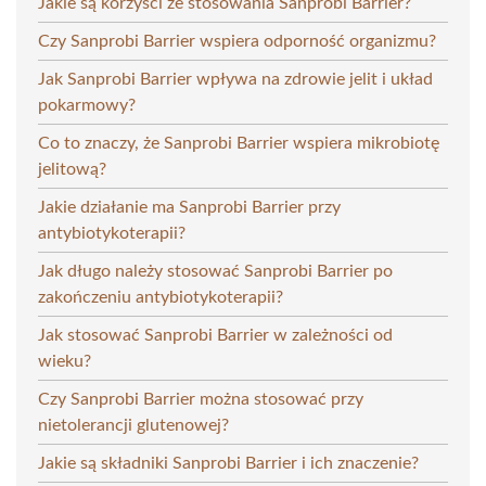
Jakie są korzyści ze stosowania Sanprobi Barrier?
Czy Sanprobi Barrier wspiera odporność organizmu?
Jak Sanprobi Barrier wpływa na zdrowie jelit i układ
pokarmowy?
Co to znaczy, że Sanprobi Barrier wspiera mikrobiotę
jelitową?
Jakie działanie ma Sanprobi Barrier przy
antybiotykoterapii?
Jak długo należy stosować Sanprobi Barrier po
zakończeniu antybiotykoterapii?
Jak stosować Sanprobi Barrier w zależności od
wieku?
Czy Sanprobi Barrier można stosować przy
nietolerancji glutenowej?
Jakie są składniki Sanprobi Barrier i ich znaczenie?