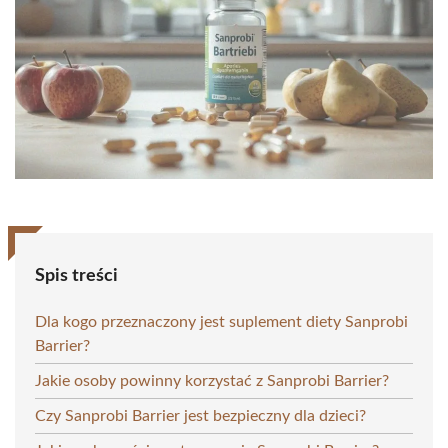
Spis treści
Dla kogo przeznaczony jest suplement diety Sanprobi
Barrier?
Jakie osoby powinny korzystać z Sanprobi Barrier?
Czy Sanprobi Barrier jest bezpieczny dla dzieci?