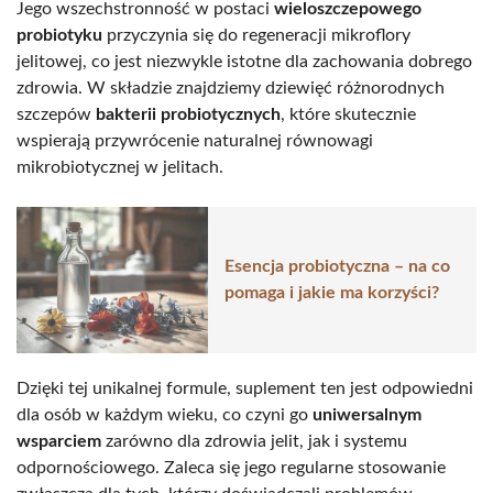
Jego wszechstronność w postaci
wieloszczepowego
probiotyku
przyczynia się do regeneracji mikroflory
jelitowej, co jest niezwykle istotne dla zachowania dobrego
zdrowia. W składzie znajdziemy dziewięć różnorodnych
szczepów
bakterii probiotycznych
, które skutecznie
wspierają przywrócenie naturalnej równowagi
mikrobiotycznej w jelitach.
Esencja probiotyczna – na co
pomaga i jakie ma korzyści?
Dzięki tej unikalnej formule, suplement ten jest odpowiedni
dla osób w każdym wieku, co czyni go
uniwersalnym
wsparciem
zarówno dla zdrowia jelit, jak i systemu
odpornościowego. Zaleca się jego regularne stosowanie