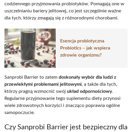
codziennego przyjmowania probiotyków. Pomagają one w
uszczelnianiu bariery jelitowej, co jest szczególnie ważne
dla tych, którzy zmagają się z różnorodnymi chorobami.
Esencja probiotyczna
Probiotics – jak wspiera
zdrowie organizmu?
Sanprobi Barrier to zatem
doskonały wybór dla ludzi z
przewlekłymi problemami jelitowymi
, a także dla tych,
którzy pragną wzmocnić swój
układ odpornościowy
.
Regularne przyjmowanie tego suplementu diety przynosi
wiele zdrowotnych korzyści i znacząco poprawia ogólne
samopoczucie.
Czy Sanprobi Barrier jest bezpieczny dla