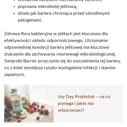
poprawia mikrobiotę jelitową,
działa jak bariera chroniąca przed szkodliwymi
patogenami.
Zdrowa flora bakteryjna w jelitach jest kluczowa dla
efektywności układu odpornościowego. Utrzymanie
odpowiedniej kondycji bariery jelitowej ma kluczowe
znaczenie dla zachowania równowagi mikrobiologicznej.
Sanprobi Barrier przyczynia się do uszczelnienia tej bariery,
co z kolei zmniejsza ryzyko wystąpienia infekcji i stanów
zapalnych.
Joy Day Probiotyk – na co
pomaga i jakie ma
właściwości?