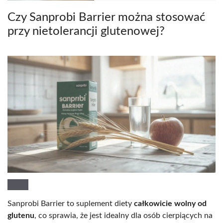
Czy Sanprobi Barrier można stosować
przy nietolerancji glutenowej?
Sanprobi Barrier to suplement diety
całkowicie wolny od
glutenu
, co sprawia, że jest idealny dla osób cierpiących na