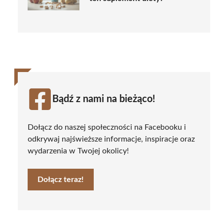
Bądź z nami na bieżąco!
Dołącz do naszej społeczności na Facebooku i
odkrywaj najświeższe informacje, inspiracje oraz
wydarzenia w Twojej okolicy!
Dołącz teraz!