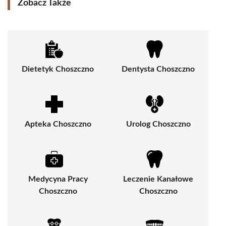
Zobacz Także
Dietetyk Choszczno
Dentysta Choszczno
Apteka Choszczno
Urolog Choszczno
Medycyna Pracy
Leczenie Kanałowe
Choszczno
Choszczno