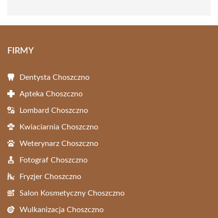
FIRMY
Dentysta Choszczno
Apteka Choszczno
Lombard Choszczno
Kwiaciarnia Choszczno
Weterynarz Choszczno
Fotograf Choszczno
Fryzjer Choszczno
Salon Kosmetyczny Choszczno
Wulkanizacja Choszczno