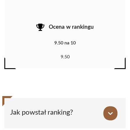
Ocena w rankingu
9.50 na 10
9.50
Jak powstał ranking?