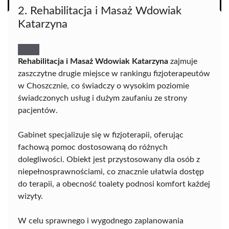
2. Rehabilitacja i Masaż Wdowiak
Katarzyna
Rehabilitacja i Masaż Wdowiak Katarzyna
zajmuje
zaszczytne drugie miejsce w rankingu fizjoterapeutów
w Choszcznie, co świadczy o wysokim poziomie
świadczonych usług i dużym zaufaniu ze strony
pacjentów.
Gabinet specjalizuje się w fizjoterapii, oferując
fachową pomoc dostosowaną do różnych
dolegliwości. Obiekt jest przystosowany dla osób z
niepełnosprawnościami, co znacznie ułatwia dostęp
do terapii, a obecność toalety podnosi komfort każdej
wizyty.
W celu sprawnego i wygodnego zaplanowania