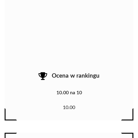
Ocena w rankingu
10.00 na 10
10.00