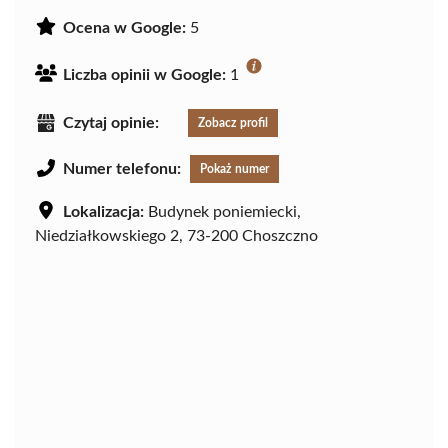
Ocena w Google:
5
Liczba opinii w Google:
1
Czytaj opinie:
Zobacz profil
Numer telefonu:
Pokaż numer
Lokalizacja:
Budynek poniemiecki,
Niedziałkowskiego 2, 73-200 Choszczno