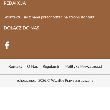
REDAKCJA
Skontaktuj się z nami przechodząc na stronę
Kontakt
DOŁĄCZ DO NAS
Kontakt
O Nas
Regulamin
Polityka Prywatności
zchoszczno.pl 2026 © Wszelkie Prawa Zastrzeżone