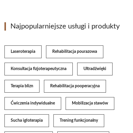
Najpopularniejsze usługi i produkty
Laseroterapia
Rehabilitacja pourazowa
Konsultacja fizjoterapeutyczna
Ultradźwięki
Terapia blizn
Rehabilitacja pooperacyjna
Ćwiczenia indywidualne
Mobilizacja stawów
Sucha igłoterapia
Trening funkcjonalny