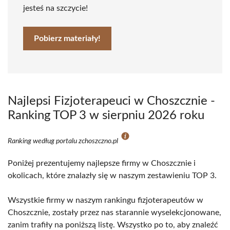
jesteś na szczycie!
Pobierz materiały!
Najlepsi Fizjoterapeuci w Choszcznie -
Ranking TOP 3 w sierpniu 2026 roku
Ranking według portalu zchoszczno.pl
Poniżej prezentujemy najlepsze firmy w Choszcznie i
okolicach, które znalazły się w naszym zestawieniu TOP 3.
Wszystkie firmy w naszym rankingu fizjoterapeutów w
Choszcznie, zostały przez nas starannie wyselekcjonowane,
zanim trafiły na poniższą listę. Wszystko po to, aby znaleźć