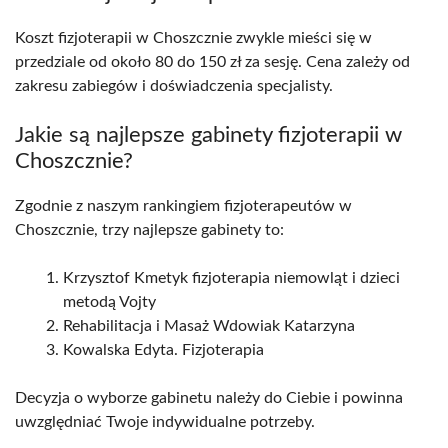
Koszt fizjoterapii w Choszcznie zwykle mieści się w
przedziale od około 80 do 150 zł za sesję. Cena zależy od
zakresu zabiegów i doświadczenia specjalisty.
Jakie są najlepsze gabinety fizjoterapii w
Choszcznie?
Zgodnie z naszym rankingiem fizjoterapeutów w
Choszcznie, trzy najlepsze gabinety to:
Krzysztof Kmetyk fizjoterapia niemowląt i dzieci
metodą Vojty
Rehabilitacja i Masaż Wdowiak Katarzyna
Kowalska Edyta. Fizjoterapia
Decyzja o wyborze gabinetu należy do Ciebie i powinna
uwzględniać Twoje indywidualne potrzeby.