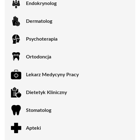
Endokrynolog
Dermatolog
Psychoterapia
Ortodoncja
Lekarz Medycyny Pracy
Dietetyk Kliniczny
Stomatolog
Apteki