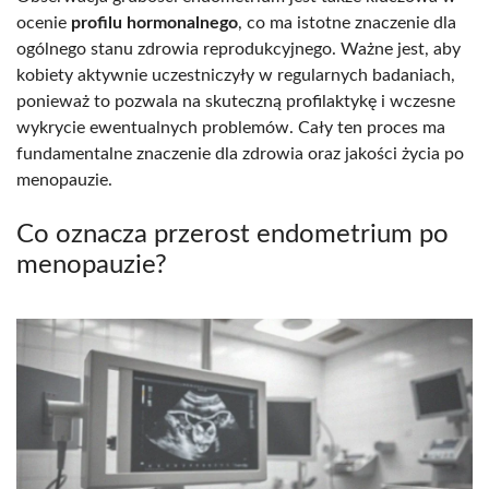
ocenie
profilu hormonalnego
, co ma istotne znaczenie dla
ogólnego stanu zdrowia reprodukcyjnego. Ważne jest, aby
kobiety aktywnie uczestniczyły w regularnych badaniach,
ponieważ to pozwala na skuteczną profilaktykę i wczesne
wykrycie ewentualnych problemów. Cały ten proces ma
fundamentalne znaczenie dla zdrowia oraz jakości życia po
menopauzie.
Co oznacza przerost endometrium po
menopauzie?