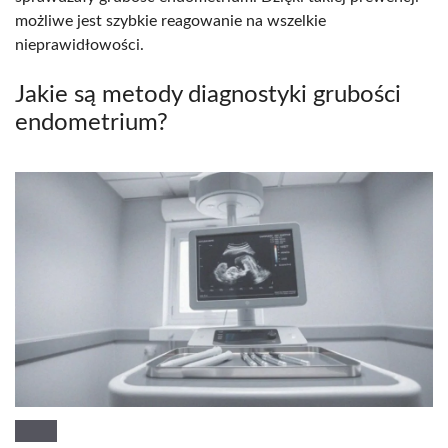
możliwe jest szybkie reagowanie na wszelkie
nieprawidłowości.
Jakie są metody diagnostyki grubości
endometrium?