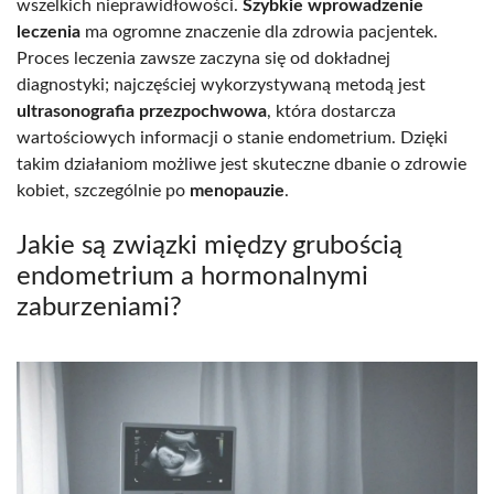
wszelkich nieprawidłowości.
Szybkie wprowadzenie
leczenia
ma ogromne znaczenie dla zdrowia pacjentek.
Proces leczenia zawsze zaczyna się od dokładnej
diagnostyki; najczęściej wykorzystywaną metodą jest
ultrasonografia przezpochwowa
, która dostarcza
wartościowych informacji o stanie endometrium. Dzięki
takim działaniom możliwe jest skuteczne dbanie o zdrowie
kobiet, szczególnie po
menopauzie
.
Jakie są związki między grubością
endometrium a hormonalnymi
zaburzeniami?