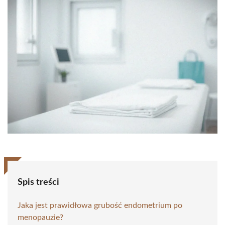
Spis treści
Jaka jest prawidłowa grubość endometrium po
menopauzie?