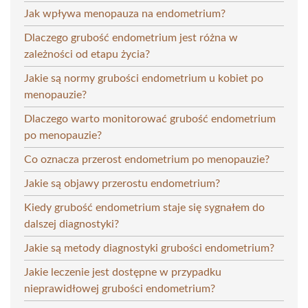
Jak wpływa menopauza na endometrium?
Dlaczego grubość endometrium jest różna w
zależności od etapu życia?
Jakie są normy grubości endometrium u kobiet po
menopauzie?
Dlaczego warto monitorować grubość endometrium
po menopauzie?
Co oznacza przerost endometrium po menopauzie?
Jakie są objawy przerostu endometrium?
Kiedy grubość endometrium staje się sygnałem do
dalszej diagnostyki?
Jakie są metody diagnostyki grubości endometrium?
Jakie leczenie jest dostępne w przypadku
nieprawidłowej grubości endometrium?