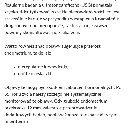
Regularne badania ultrasonograficzne (USG) pomagają
szybko zidentyfikować wszelkie nieprawidłowości, co jest
szczególnie istotne w przypadku wystąpienia
krwawień z
dróg rodnych po menopauzie
; takie sytuacje zawsze
powinny skonsultować się z lekarzem.
Warto również znać objawy sugerujące przerost
endometrium, takie jak:
nieregularne krwawienia,
obfite miesiączki.
Objawy te mogą być skutkiem zaburzeń hormonalnych. Po
55. roku życia należy szczególnie systematycznie
monitorować te objawy. Gdy grubość endometrium
przekracza
12 mm
, zaleca się przeprowadzenie
dodatkowych badań, ponieważ może to oznaczać ryzyko
nowotworu.