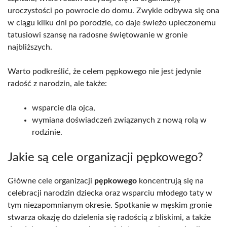
uroczystości po powrocie do domu. Zwykle odbywa się ona
w ciągu kilku dni po porodzie, co daje świeżo upieczonemu
tatusiowi szansę na radosne świętowanie w gronie
najbliższych.
Warto podkreślić, że celem pępkowego nie jest jedynie
radość z narodzin, ale także:
wsparcie dla ojca,
wymiana doświadczeń związanych z nową rolą w
rodzinie.
Jakie są cele organizacji pępkowego?
Główne cele organizacji
pępkowego
koncentrują się na
celebracji narodzin dziecka oraz wsparciu młodego taty w
tym niezapomnianym okresie. Spotkanie w męskim gronie
stwarza okazję do dzielenia się radością z bliskimi, a także