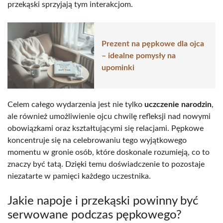
przekąski sprzyjają tym interakcjom.
Prezent na pępkowe dla ojca
– idealne pomysły na
upominki
Celem całego wydarzenia jest nie tylko
uczczenie narodzin
,
ale również umożliwienie ojcu chwilę refleksji nad nowymi
obowiązkami oraz kształtującymi się relacjami. Pępkowe
koncentruje się na celebrowaniu tego wyjątkowego
momentu w gronie osób, które doskonale rozumieją, co to
znaczy być tatą. Dzięki temu doświadczenie to pozostaje
niezatarte w pamięci każdego uczestnika.
Jakie napoje i przekąski powinny być
serwowane podczas pępkowego?