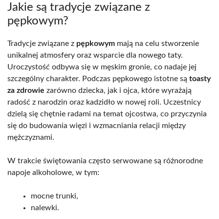
Jakie są tradycje związane z
pępkowym?
Tradycje związane z
pępkowym
mają na celu stworzenie
unikalnej atmosfery oraz wsparcie dla nowego taty.
Uroczystość odbywa się w męskim gronie, co nadaje jej
szczególny charakter. Podczas pępkowego istotne są
toasty
za zdrowie
zarówno dziecka, jak i ojca, które wyrażają
radość z narodzin oraz kadzidło w nowej roli. Uczestnicy
dzielą się chętnie radami na temat ojcostwa, co przyczynia
się do budowania więzi i wzmacniania relacji między
mężczyznami.
W trakcie świętowania często serwowane są różnorodne
napoje alkoholowe, w tym:
mocne trunki,
nalewki.