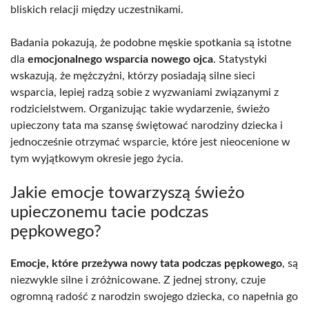
bliskich relacji między uczestnikami.
Badania pokazują, że podobne męskie spotkania są istotne
dla
emocjonalnego wsparcia nowego ojca
. Statystyki
wskazują, że mężczyźni, którzy posiadają silne sieci
wsparcia, lepiej radzą sobie z wyzwaniami związanymi z
rodzicielstwem. Organizując takie wydarzenie, świeżo
upieczony tata ma szansę świętować narodziny dziecka i
jednocześnie otrzymać wsparcie, które jest nieocenione w
tym wyjątkowym okresie jego życia.
Jakie emocje towarzyszą świeżo
upieczonemu tacie podczas
pępkowego?
Emocje, które przeżywa nowy tata podczas pępkowego
, są
niezwykle silne i zróżnicowane. Z jednej strony, czuje
ogromną radość z narodzin swojego dziecka, co napełnia go