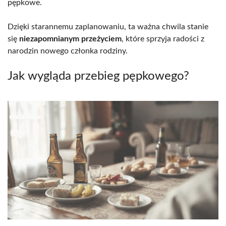
pępkowe.
Dzięki starannemu zaplanowaniu, ta ważna chwila stanie
się
niezapomnianym przeżyciem
, które sprzyja radości z
narodzin nowego członka rodziny.
Jak wygląda przebieg pępkowego?