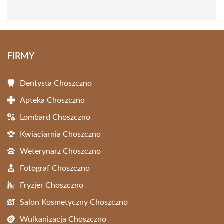
FIRMY
Dentysta Choszczno
Apteka Choszczno
Lombard Choszczno
Kwiaciarnia Choszczno
Weterynarz Choszczno
Fotograf Choszczno
Fryzjer Choszczno
Salon Kosmetyczny Choszczno
Wulkanizacja Choszczno