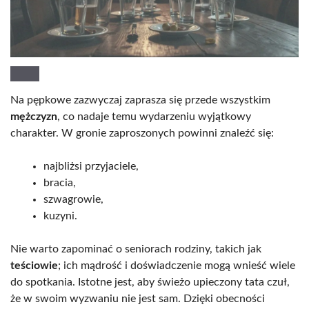
Na pępkowe zazwyczaj zaprasza się przede wszystkim
mężczyzn
, co nadaje temu wydarzeniu wyjątkowy
charakter. W gronie zaproszonych powinni znaleźć się:
najbliżsi przyjaciele,
bracia,
szwagrowie,
kuzyni.
Nie warto zapominać o seniorach rodziny, takich jak
teściowie
; ich mądrość i doświadczenie mogą wnieść wiele
do spotkania. Istotne jest, aby świeżo upieczony tata czuł,
że w swoim wyzwaniu nie jest sam. Dzięki obecności