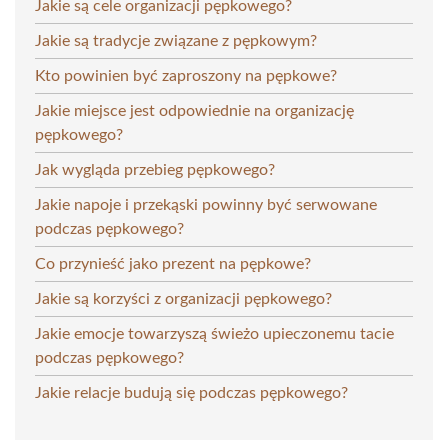
Jakie są cele organizacji pępkowego?
Jakie są tradycje związane z pępkowym?
Kto powinien być zaproszony na pępkowe?
Jakie miejsce jest odpowiednie na organizację
pępkowego?
Jak wygląda przebieg pępkowego?
Jakie napoje i przekąski powinny być serwowane
podczas pępkowego?
Co przynieść jako prezent na pępkowe?
Jakie są korzyści z organizacji pępkowego?
Jakie emocje towarzyszą świeżo upieczonemu tacie
podczas pępkowego?
Jakie relacje budują się podczas pępkowego?