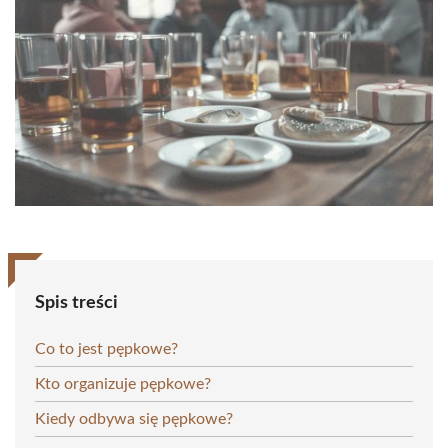
Spis treści
Co to jest pępkowe?
Kto organizuje pępkowe?
Kiedy odbywa się pępkowe?