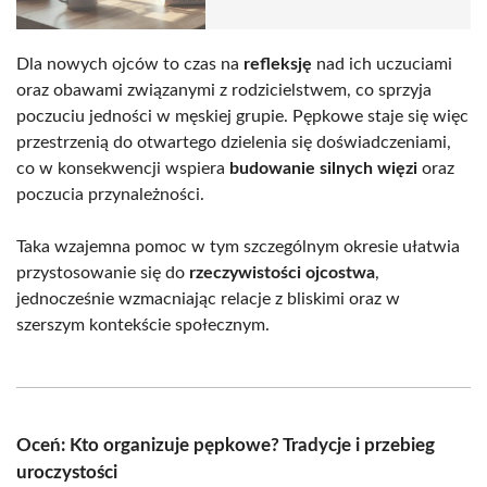
Dla nowych ojców to czas na
refleksję
nad ich uczuciami
oraz obawami związanymi z rodzicielstwem, co sprzyja
poczuciu jedności w męskiej grupie. Pępkowe staje się więc
przestrzenią do otwartego dzielenia się doświadczeniami,
co w konsekwencji wspiera
budowanie silnych więzi
oraz
poczucia przynależności.
Taka wzajemna pomoc w tym szczególnym okresie ułatwia
przystosowanie się do
rzeczywistości ojcostwa
,
jednocześnie wzmacniając relacje z bliskimi oraz w
szerszym kontekście społecznym.
Oceń: Kto organizuje pępkowe? Tradycje i przebieg
uroczystości