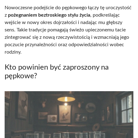
Nowoczesne podejście do pępkowego łączy tę uroczystość
z
pożegnaniem beztroskiego stylu życia
, podkreślając
wejście w nowy okres dojrzałości i nadając mu głębszy
sens. Takie tradycje pomagają świeżo upieczonemu tacie
zintegrować się z nową rzeczywistością i wzmacniają jego
poczucie przynależności oraz odpowiedzialności wobec
rodziny.
Kto powinien być zaproszony na
pępkowe?