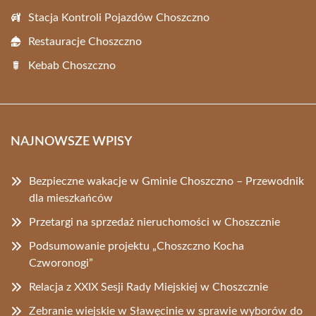
Stacja Kontroli Pojazdów Choszczno
Restauracje Choszczno
Kebab Choszczno
NAJNOWSZE WPISY
Bezpieczne wakacje w Gminie Choszczno – Przewodnik
dla mieszkańców
Przetargi na sprzedaż nieruchomości w Choszcznie
Podsumowanie projektu „Choszczno Kocha
Czworonogi”
Relacja z XXIX Sesji Rady Miejskiej w Choszcznie
Zebranie wiejskie w Sławęcinie w sprawie wyborów do