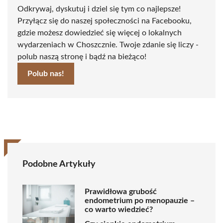
Odkrywaj, dyskutuj i dziel się tym co najlepsze!
Przyłącz się do naszej społeczności na Facebooku,
gdzie możesz dowiedzieć się więcej o lokalnych
wydarzeniach w Choszcznie. Twoje zdanie się liczy -
polub naszą stronę i bądź na bieżąco!
Polub nas!
Podobne Artykuły
Prawidłowa grubość
endometrium po menopauzie –
co warto wiedzieć?