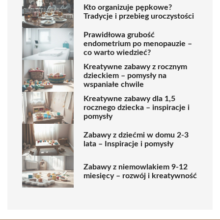
Kto organizuje pępkowe?
Tradycje i przebieg uroczystości
Prawidłowa grubość
endometrium po menopauzie –
co warto wiedzieć?
Kreatywne zabawy z rocznym
dzieckiem – pomysły na
wspaniałe chwile
Kreatywne zabawy dla 1,5
rocznego dziecka – inspiracje i
pomysły
Zabawy z dziećmi w domu 2-3
lata – Inspiracje i pomysły
Zabawy z niemowlakiem 9-12
miesięcy – rozwój i kreatywność