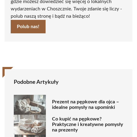
gdzie możesz dowiedzieć się więcej o lokalnych
wydarzeniach w Choszcznie. Twoje zdanie się liczy -
polub naszą stronę i bądź na bieżąco!
Polub nas!
Podobne Artykuły
Prezent na pępkowe dla ojca –
idealne pomysły na upominki
Co kupić na pępkowe?
Praktyczne i kreatywne pomysły
na prezenty