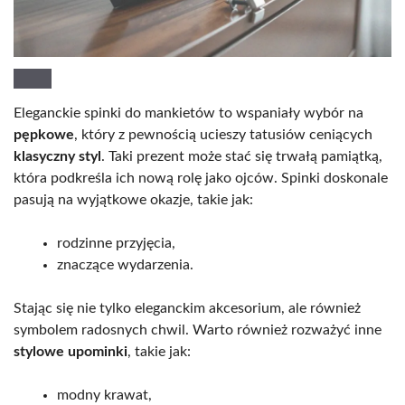
Eleganckie spinki do mankietów to wspaniały wybór na
pępkowe
, który z pewnością ucieszy tatusiów ceniących
klasyczny styl
. Taki prezent może stać się trwałą pamiątką,
która podkreśla ich nową rolę jako ojców. Spinki doskonale
pasują na wyjątkowe okazje, takie jak:
rodzinne przyjęcia,
znaczące wydarzenia.
Stając się nie tylko eleganckim akcesorium, ale również
symbolem radosnych chwil. Warto również rozważyć inne
stylowe upominki
, takie jak:
modny krawat,