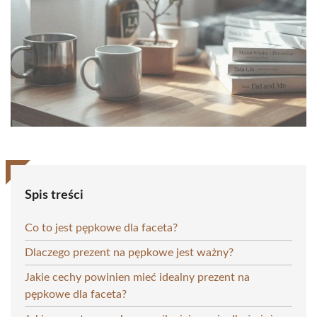
Spis treści
Co to jest pępkowe dla faceta?
Dlaczego prezent na pępkowe jest ważny?
Jakie cechy powinien mieć idealny prezent na
pępkowe dla faceta?