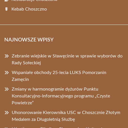
Kebab Choszczno
NAJNOWSZE WPISY
Zebranie wiejskie w Sławęcinie w sprawie wyborów do
Rady Sołeckiej
Wspaniałe obchody 25-lecia LUKS Pomorzanin
Zamęcin
Zmiany w harmonogramie dyżurów Punktu
Konsultacyjno-Informacyjnego programu „Czyste
Powietrze”
Uhonorowanie Kierownika USC w Choszcznie Złotym
Medalem za Długoletnią Służbę