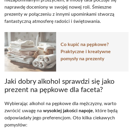
naprawdę doceniony w swojej nowej roli. Śmieszne
prezenty w połączeniu z innymi upominkami stworzą
fantastyczną atmosferę radości i świętowania.
Co kupić na pępkowe?
Praktyczne i kreatywne
pomysły na prezenty
Jaki dobry alkohol sprawdzi się jako
prezent na pępkowe dla faceta?
Wybierając alkohol na pępkowe dla mężczyzny, warto
zwrócić uwagę na
wysokiej jakości napoje
, które będą
odpowiadały jego preferencjom. Oto kilka ciekawych
pomysłów: