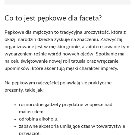
Co to jest pępkowe dla faceta?
Pępkowe dla mężczyzn to tradycyjna uroczystość, która z
okazji narodzin dziecka zyskuje na znaczeniu. Zazwyczaj
organizowane jest w męskim gronie, a zainteresowanie tym
wydarzeniem rośnie wśród nowych ojców. Spotkanie ma
na celu świętowanie nowej roli tatusia oraz wręczanie
upominków, które akcentują męski charakter imprezy.
Na pępkowym najczęściej pojawiają się praktyczne
prezenty, takie jak:
różnorodne gadżety przydatne w opiece nad
maluszkiem,
odrobina alkoholu,
zabawne akcesoria umilające czas w towarzystwie
przyjaciół.