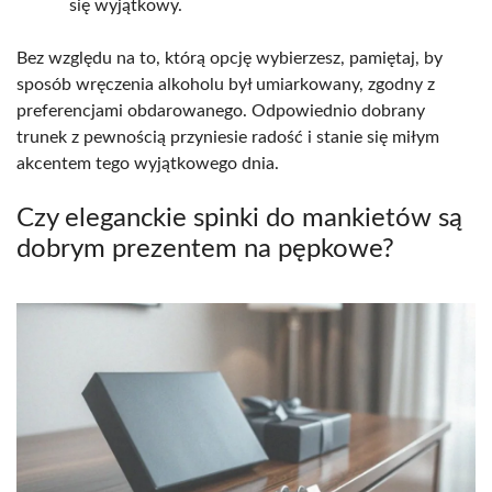
się wyjątkowy.
Bez względu na to, którą opcję wybierzesz, pamiętaj, by
sposób wręczenia alkoholu był umiarkowany, zgodny z
preferencjami obdarowanego. Odpowiednio dobrany
trunek z pewnością przyniesie radość i stanie się miłym
akcentem tego wyjątkowego dnia.
Czy eleganckie spinki do mankietów są
dobrym prezentem na pępkowe?